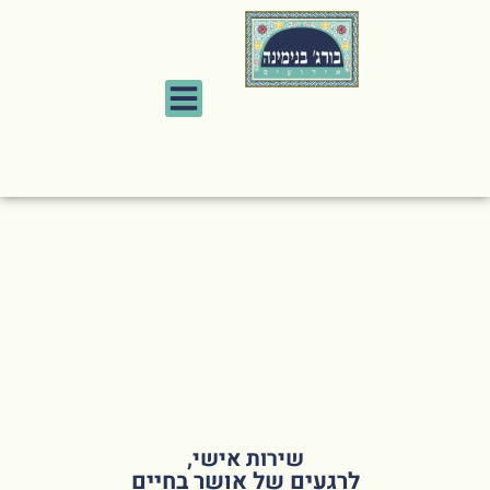
שירות אישי,
לרגעים של אושר בחיים