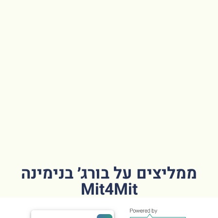
ממליצים על בורג׳ בנימינה
Mit4Mit