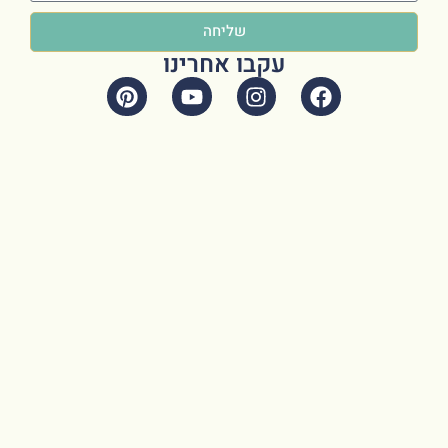
שליחה
עקבו אחרינו