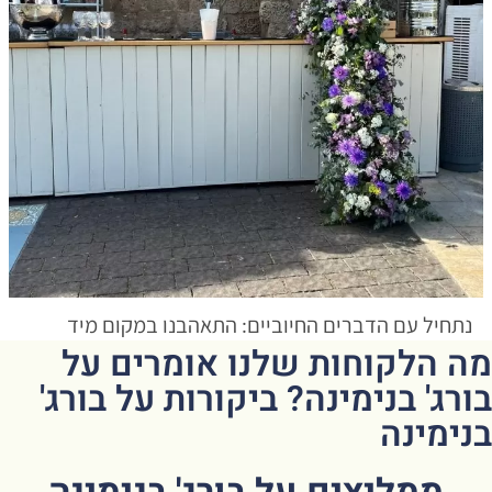
מה הלקוחות שלנו אומרים על
בורג' בנימינה? ביקורות על בורג'
בנימינה