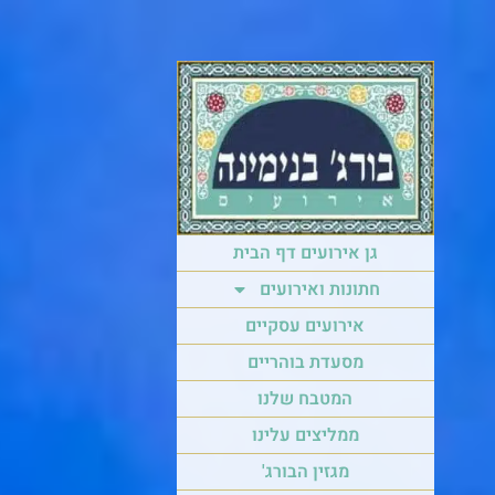
גן אירועים דף הבית
חתונות ואירועים
אירועים עסקיים
מסעדת בוהריים
המטבח שלנו
ממליצים עלינו
מגזין הבורג'