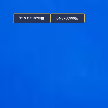
שלחו לנו מייל
04-3760999