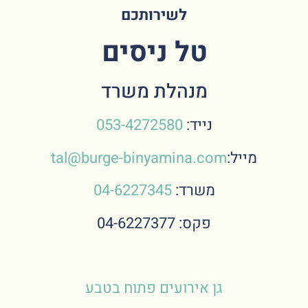
לשירותכם
טל ניסים
מנהלת משרד
נייד:
053-4272580
מייל:
tal@burge-binyamina.com
משרד:
04-6227345
פקס: 04-6227377
גן אירועים פתוח בטבע