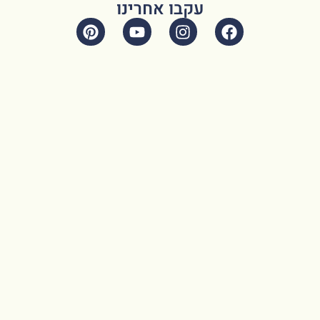
עקבו אחרינו