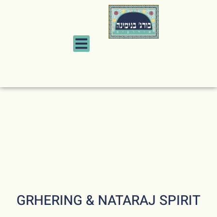
GRHERING & NATARAJ SPIRIT