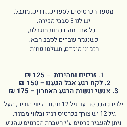
מספר הכרטיסים לספרינג גדרינג מוגבל.
יש לנו 3 סבבי מכירה.
בכל אחד מהם כמות מוגבלת,
כשנגמר עוברים לסבב הבא.
הזמינו מוקדם, תשלמו פחות.
1
. זריזים ומהירות – 125 ₪
2. לקח רגע אבל הגענו – 150 ₪
3. אנשי ונשות הרגע האחרון – 175 ₪
ילדים: הכניסה עד גיל 12 חינם בליווי הורים, מעל
גיל 12 יש צורך בכרטיס רגיל ובלווי מבוגר.
ניתן להעביר כרטיס ע"י העברת הכרטיס שהגיע