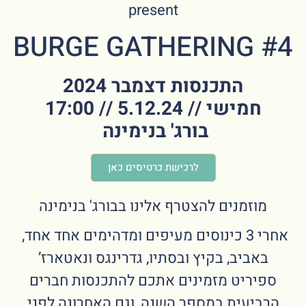
present
BURGE GATHERING #4
התכנסות דצמבר 2024
חמישי // 5.12.24 // 17:00
בורג' בנימינה
לרכישת כרטיסים כאן
מוזמנים להצטרף אלינו בבורג' בנימינה
אחרי 3 כינוסים מעיפים ומדהימים אחד אחד,
באביב, בקיץ ובסתיו, גדרינגס ונאטארז’
ספיריט מזמינים אתכם להתכנסות חברים
הרביעית במספר השנה, וגם האחרונה לפני