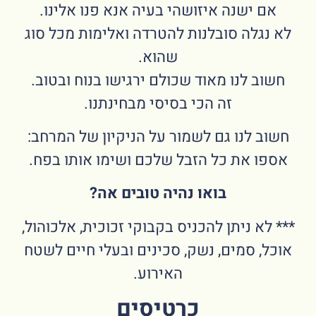
אם ישנה איזושהי בעיה אנא פנו אלינו.
לא נגלה סובלנות להטרדה ואלימות מכל סוג
שהוא.
חשוב לנו מאוד שכולם ירגישו בנוח ובטוב.
זה הכי בסיסי מבחינתנו.
חשוב לנו גם לשמור על הניקיון של המרחב:
אספו את כל הזבל שלכם ושימו אותו בפח.
בואו נהיה טובים אה?
*** לא ניתן להכניס בקבוקי זכוכית, אלכוהול,
אוכל, סמים, נשק, סכינים ובעלי חיים לשטח
האירוע.
כרטיסים