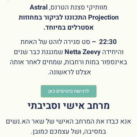
מוותיקי סצנת הטרנס,
Astral
Projection התכוננו לביקור במחוזות
אסטרלים במיוחד.
22:30 –
סט סגירה לוהט של האחת
והיחידה
Netta Zeevy
שמנגנת כבר שנים
באינספור במות ורחבות, שמחים לאחר אותה
אצלנו לראשונה.
לרכישת כרטיסים כאן
מרחב אישי וסביבתי
אנא כבדו את המרחב האישי של שאר הא.נשים
במסיבה, ושל עצמכם כמובן.