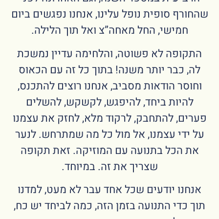
שהחורף סופית נופל עלינו, אנחנו נפגשים ביום
חמישי, החל מאחה”צ ואל תוך הלילה.
התקופה לא פשוטה, והלחימה עדיין נמשכת
לה, כבר יותר משנה! בתוך כל זה עם הכאוס
וחוסר הודאות מסביב, אנחנו רוצים להתכנס,
להיות ביחד, להיפגש, לקשקש, להשלים
פערים, להתחבק, לרקוד מלא, לחזק את עצמנו
על ידי עצמנו, אל מול כל מה שמתרחש. לנער
את הכל בתנועה עם המוזיקה. זאת תקופה
שצריך את זה. במיוחד.
אנחנו יודעים שכל אחד עבר לא מעט, למדנו
תוך כדי התנועה בזמן הזה, כמה לביחד יש כח,