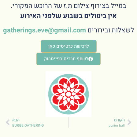
במייל בצירוף צילום ת.ז של הרוכש המקורי.
אין ביטולים בשבוע שלפני האירוע
לשאלות ובירורים
gatherings.eve@gmail.com
לרכישת כרטיסים כאן
לשתף חברים בפייסבוק
הקודם
הבא
BURGE GATHERING
purim ball