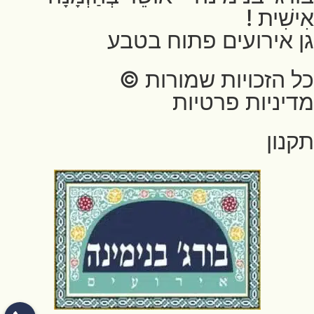
אִישִׁית !
גן אירועים פתוח בטבע
כל הזכויות שמורות ©
מדיניות פרטיות
תקנון