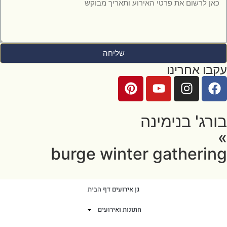
שליחה
עקבו אחרינו
בורג' בנימינה
»
burge winter gathering
גן אירועים דף הבית
חתונות ואירועים