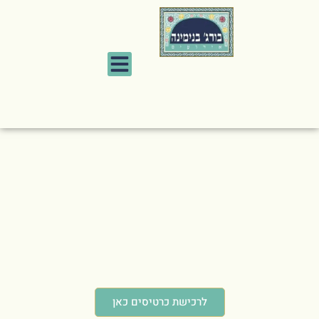
לרכישת כרטיסים כאן