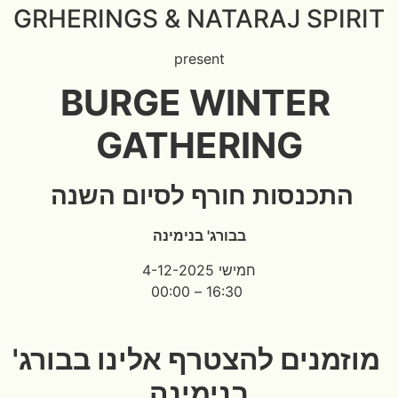
GRHERINGS & NATARAJ SPIRIT
present
BURGE WINTER
GATHERING
התכנסות חורף לסיום השנה
בבורג' בנימינה
חמישי 4-12-2025
16:30 – 00:00
מוזמנים להצטרף אלינו בבורג'
בנימינה