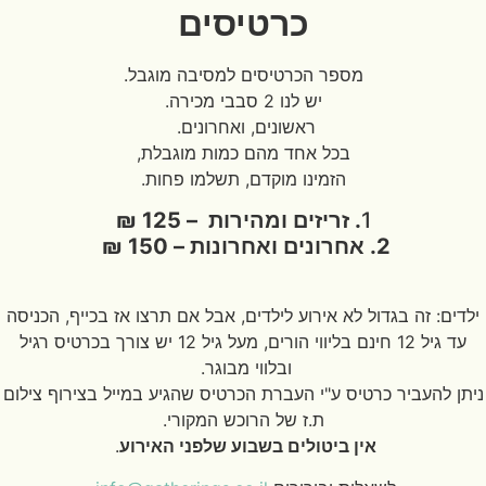
כרטיסים
מספר הכרטיסים למסיבה מוגבל.
יש לנו 2 סבבי מכירה.
ראשונים, ואחרונים.
בכל אחד מהם כמות מוגבלת,
הזמינו מוקדם, תשלמו פחות.
1
. זריזים ומהירות – 125 ₪
2. אחרונים ואחרונות – 150 ₪
ילדים: זה בגדול לא אירוע לילדים, אבל אם תרצו אז בכייף, הכניסה
עד גיל 12 חינם בליווי הורים, מעל גיל 12 יש צורך בכרטיס רגיל
ובלווי מבוגר.
ניתן להעביר כרטיס ע"י העברת הכרטיס שהגיע במייל בצירוף צילום
ת.ז של הרוכש המקורי.
אין ביטולים בשבוע שלפני האירוע
.