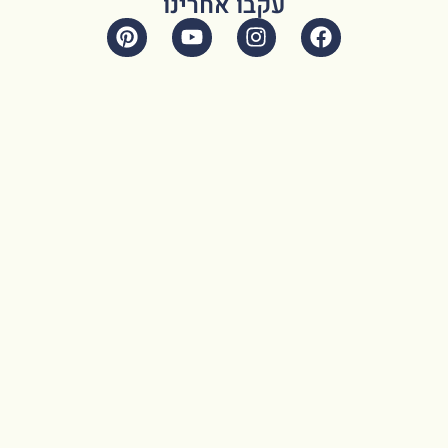
עקבו אחרינו