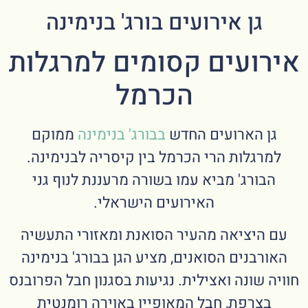
גן אירועים בורג' בנימינה
אירועים קסומים למרגלות
הכרמל
גן הארועים החדש
בבורג' בנימינה
ממוקם
למרגלות הרי הכרמל בין קיסריה לבנימינה.
הבורג' מביא עמו בשורה מרעננת לנוף גני
האירועים הישראלי.
עם היציאה מהעיר הסואנת ומאזורי התעשיה
האורבנים הסואנים, מציע הגן בבורג' בנימינה
חוויה שונה ואצילית. נגיעות בסגנון חבל הפרובנס
בצרפת, חבל המאופיין באוירה רומנטית