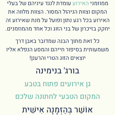
ממוזמני
האירוע
עומדת לנגד עיניהם של בעלי
המקום וצוות הניהול המסור. הצוות מלווה את
האירוע בכל רגע נתון ופועל על מנת שאירוע זה
יחקק בזיכרון של בני הזוג וכל אחד מהמוזמנים.
כל זאת מתוך הבנה שמדובר באבן דרך
משמעותית בסיפור חייהם והמסע הנפלא אליו
יוצאים הזוג הטרי והרענן!
בורג' בנימינה
גן אירועים פתוח בטבע
המקום הטבעי לחתונה שלכם
אוֹשֵׁר בְּהַזְמָנָה אִישִׁית