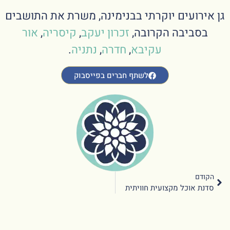
גן אירועים יוקרתי בבנימינה, משרת את התושבים
בסביבה הקרובה,
זכרון יעקב
,
קיסריה
,
אור
עקיבא
,
חדרה
,
נתניה
.
לשתף חברים בפייסבוק
הקודם
סדנת אוכל מקצועית חוויתית