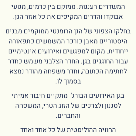
המשדרים רעננות. ממוקם בין כרמים, מטעי
אבוקדו והדרים המקיפים את כל אזור הגן.
בחלקו הצפוני של הגן הרומנטי ממוקמים מבנים
היסטוריים מאבן כורכר המשמשים כתפאורה
ייחודית. מקום למפגשים ואירועים אינטימיים
עבור החוגגים בגן. החדר הצלבני משמש כחדר
לחתימת הכתובה, וחדר משפחה מהודר נמצא
בסמוך לו.
בגן האירועים הבורג' מתקיים חיבור אמיתי
לסגנון ולצרכים של הזוג הטרי, המשפחה
והחברים.
החוויה ההוליסטית של כל אחד ואחד