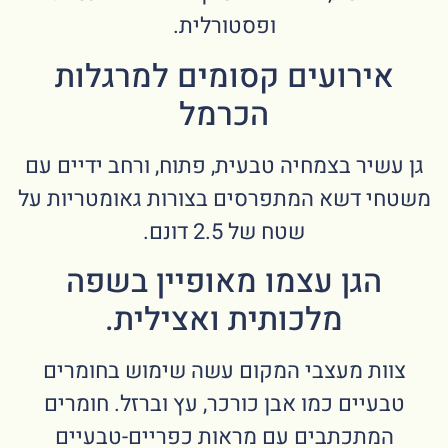
ופסטורלית.
אירועים קסומים למרגלות
הכרמל
גן עשיר בצמחיה טבעית, פתוח, ורחב ידיים עם
משטחי דשא המתפרסים בצורות גאומטריות על
שטח של 2.5 דונם.
הגן עצמו מאופיין בשפה
מלכותית ואצילית.
צוות מעצבי המקום עשה שימוש בחומרים
טבעיים כמו אבן כורכר, עץ וברזל. חומרים
המתכתבים עם מראות כפריים-טבעיים