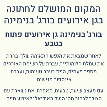
המקום המושלם לחתונה
בגן אירועים בורג' בנימינה
בורג' בנימינה גן אירועים פתוח
בטבע
לאחר שמצאת את הנפש התאומה שלך, בחרת
את שמלת חלומותייך, עברת על רשימת האורחים
מספר פעמים, היית בערב טעימות, ועברת
אינספור פגישות.
עם מעצב שיער, טבעות, מאפרת, את נשארת עם
הצורך לבחור מהו היעד האידיאלי לאירוע חייך.