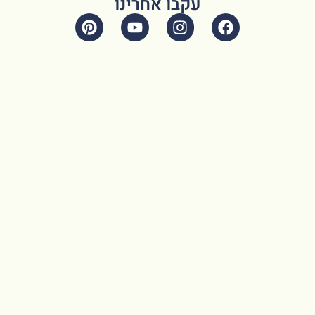
עקבו אחרינו