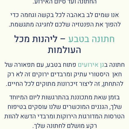
החתונה ועד סיום האירוע.
אנו שמים לב באהבה לכל בקשה וגחמה כדי
להפוך את הפנטזיה שלכם לחגיגה מתגשמת.
חתונה בטבע
– ליהנות מכל
העולמות
חתונה ב
גן אירועים
פתוח בטבע, עם תפאורה של
חאן היסטורי עתיק ומרבדים ירוקים זה לא רק
להתחתן, זה ליצור זיכרונות מתוקים לכל החיים.
בזמן שאת מתכוננת בהתרגשות ליום המיוחד
שלך, הגננים המוכשרים שלנו עוסקים בטיפוח
הטרסות המדורגות הירוקות ומרבדי הדשא להוות
רקע מושלם לחתונה שלך.