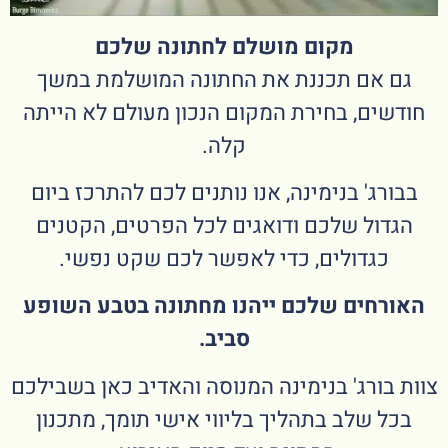
מקום מושלם לחתונה שלכם
גם אם תכננת את החתונה המושלמת במשך
חודשים, בחירת המקום הנכון מעולם לא הייתה
קלה.
בבורג' בנימינה, אנו נותנים לכם להתרכז ביום
הגדול שלכם ודואגים לכל הפרטים, הקטנים
כגדולים, כדי לאפשר לכם שקט נפשי.
האורחים שלכם ייהנו מחתונה בטבע השופע
סביב.
צוות בורג' בנימינה המנוסה והאדיב כאן בשבילכם
בכל שלב בתהליך בליווי אישי תומך, מתכנון