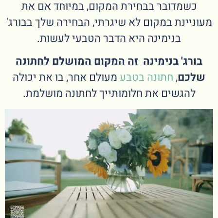
כשמדובר בבחירת המקום, במיוחד אם את
מעוניינת במקום לא שיגרתי, הבחירה שלך בבורג'
בנימינה היא הדבר הטבעי לעשות.
בורג' בנימינה זה המקום המושלם לחתונה
שלכם
,
חתונה בטבע
מעולם אחר, בו את יכולה
להגשים את חלומותייך לחתונה מושלמת.