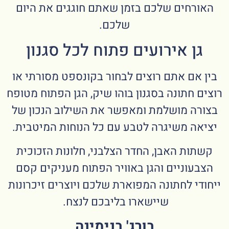
האורחים שלכם בזמן שאתם חוגגים את היום
שלכם.
גן אירועים פתוח לכל סגנון
בין אם אתם רוצים לבחור בקונספט מסורתי או
רוצים חתונה בסגנון בוהו שיק, הגן הפתוח מטופח
בצורה מושלמת ומאפשר את השילוב הנכון של
יציאה משיגרה לטבע עם כל הנוחות המיטבית.
קשתות האבן, החדר הצלבני, חלונות הזכוכית
הצבעוניים והגן באוויר הפתוח מעניקים קסם
ייחודי לחתונה המפוארת שלכם ויוצרים זיכרונות
שיישארו בליבכם לנצח.
בורג' בנימינה