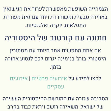
הצמחייה השופעת מאפשרת לערוך את הנישואין
באווירה טבעית ומשוחררת ויחד עם זאת מעוררת
התפלאות, יוקרה ואלגנטיות.
חתונה עם קורטוב של היסטוריה
אם אתם מחפשים אתר מיוחד עם מסתורין
היסטורי, בורג' בנימינה יגרום לכם לנסוע אחורה
בזמן.
לחצו למידע על
אירועים פרטיים
|
אירועים
עסקיים
הסביבה שזורה עם המורשת ההיסטורית העשירה
של ישראל, משאירה רושם ויראת כבוד בקרב